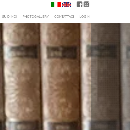
SU DI NOI
PHOTOGALLERY
CONTATTACI
LOGIN